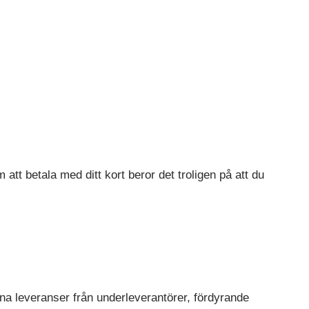
 att betala med ditt kort beror det troligen på att du
na leveranser från underleverantörer, fördyrande