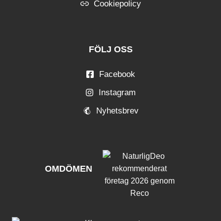
Cookiepolicy
FÖLJ OSS
Facebook
Instagram
Nyhetsbrev
OMDÖMEN