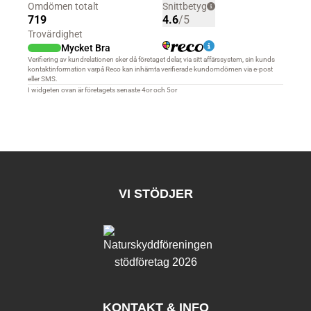
VI STÖDJER
KONTAKT & INFO