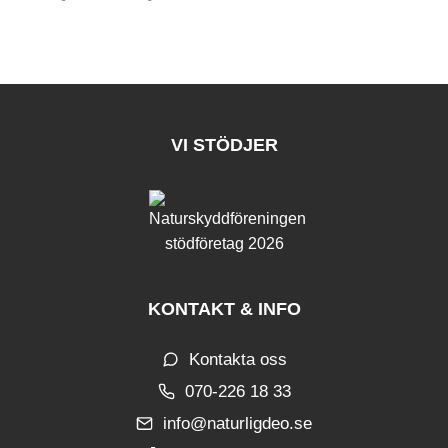
VI STÖDJER
KONTAKT & INFO
Kontakta oss
070-226 18 33
info@naturligdeo.se