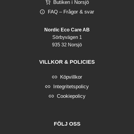
Butiken i Norsjö
FAQ – Frågor & svar
Nordic Eco Care AB
Sörbyvägen 1
935 32 Norsjö
VILLKOR & POLICIES
Köpvillkor
Integritetspolicy
Cookiepolicy
FÖLJ OSS