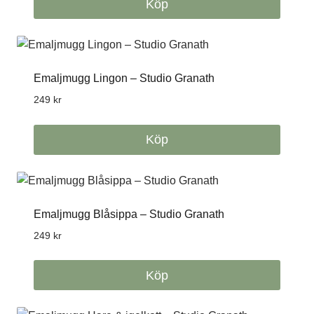
Köp
Emaljmugg Lingon – Studio Granath
249
kr
Köp
Emaljmugg Blåsippa – Studio Granath
249
kr
Köp