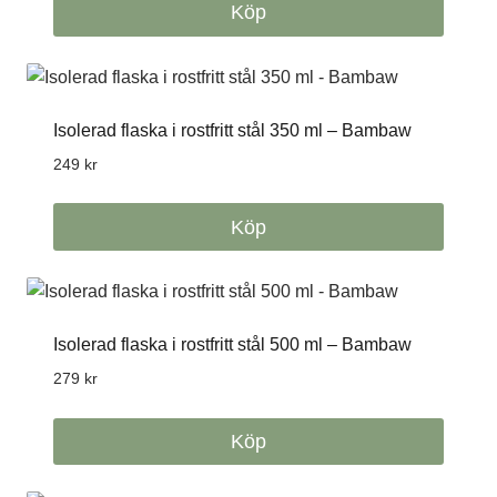
Köp
Isolerad flaska i rostfritt stål 350 ml – Bambaw
249
kr
Köp
Isolerad flaska i rostfritt stål 500 ml – Bambaw
279
kr
Köp