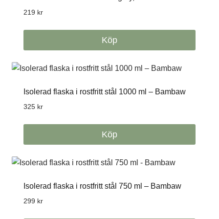
219
kr
Köp
Isolerad flaska i rostfritt stål 1000 ml – Bambaw
325
kr
Köp
Isolerad flaska i rostfritt stål 750 ml – Bambaw
299
kr