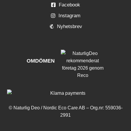
Facebook
Instagram
Nyhetsbrev
OMDÖMEN
© Naturlig Deo / Nordic Eco Care AB – Org.nr: 559036-
2991