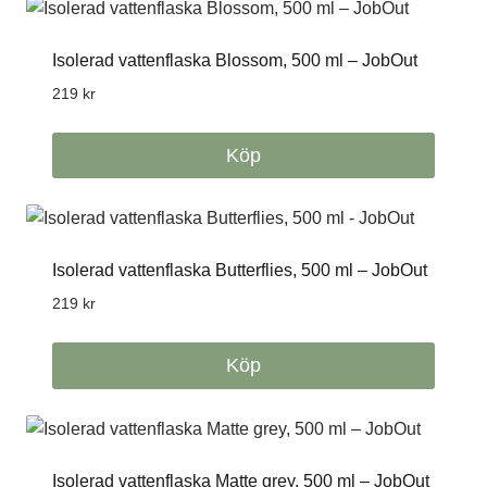
Isolerad vattenflaska Blossom, 500 ml – JobOut
219
kr
Köp
Isolerad vattenflaska Butterflies, 500 ml – JobOut
219
kr
Köp
Isolerad vattenflaska Matte grey, 500 ml – JobOut