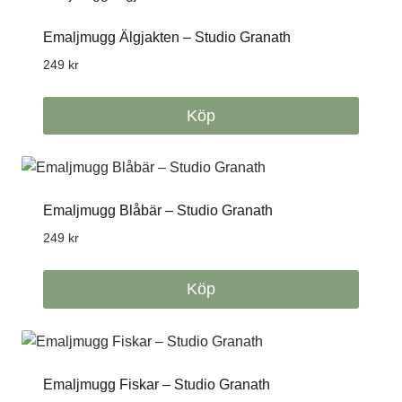
Emaljmugg Älgjakten – Studio Granath
249
kr
Köp
Emaljmugg Blåbär – Studio Granath
249
kr
Köp
Emaljmugg Fiskar – Studio Granath