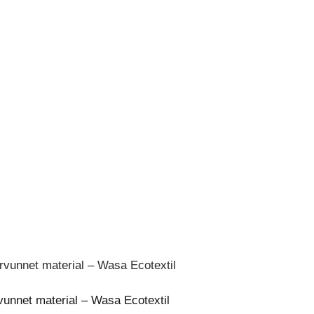
unnet material – Wasa Ecotextil