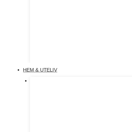
HEM & UTELIV