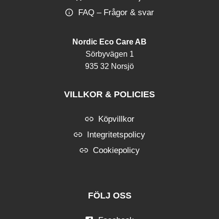
FAQ – Frågor & svar
Nordic Eco Care AB
Sörbyvägen 1
935 32 Norsjö
VILLKOR & POLICIES
Köpvillkor
Integritetspolicy
Cookiepolicy
FÖLJ OSS