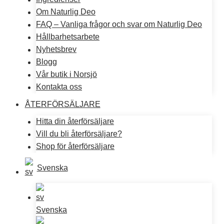
Om Naturlig Deo
FAQ – Vanliga frågor och svar om Naturlig Deo
Hållbarhetsarbete
Nyhetsbrev
Blogg
Vår butik i Norsjö
Kontakta oss
ÅTERFÖRSÄLJARE
Hitta din återförsäljare
Vill du bli återförsäljare?
Shop för återförsäljare
Svenska
Svenska