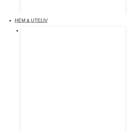
HEM & UTELIV