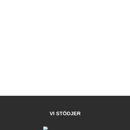
VI STÖDJER