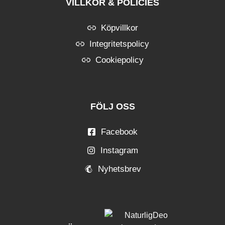
VILLKOR & POLICIES
Köpvillkor
Integritetspolicy
Cookiepolicy
FÖLJ OSS
Facebook
Instagram
Nyhetsbrev