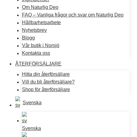
Om Naturlig Deo
FAQ – Vanliga frågor och svar om Naturlig Deo
Hållbarhetsarbete
Nyhetsbrev
Blogg
Vår butik i Norsjö
Kontakta oss
ÅTERFÖRSÄLJARE
Hitta din återförsäljare
Vill du bli återförsäljare?
Shop för återförsäljare
Svenska
Svenska