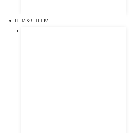
HEM & UTELIV