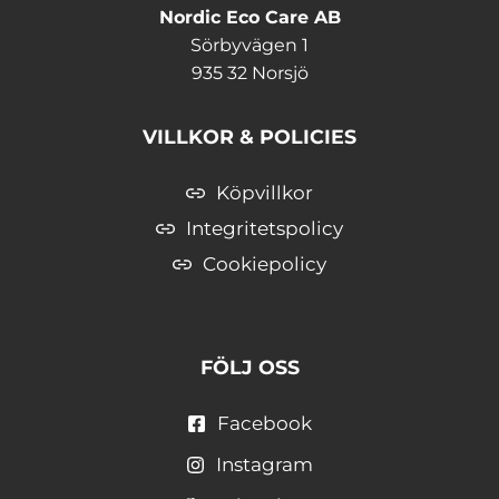
Nordic Eco Care AB
Sörbyvägen 1
935 32 Norsjö
VILLKOR & POLICIES
Köpvillkor
Integritetspolicy
Cookiepolicy
FÖLJ OSS
Facebook
Instagram