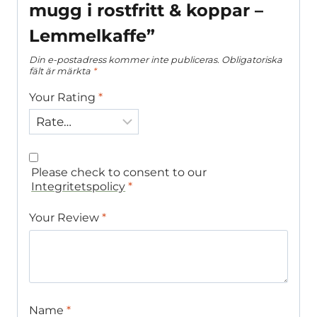
mugg i rostfritt & koppar –
Lemmelkaffe”
Din e-postadress kommer inte publiceras.
Obligatoriska
fält är märkta
*
Your Rating
*
Please check to consent to our
Integritetspolicy
*
Your Review
*
Name
*