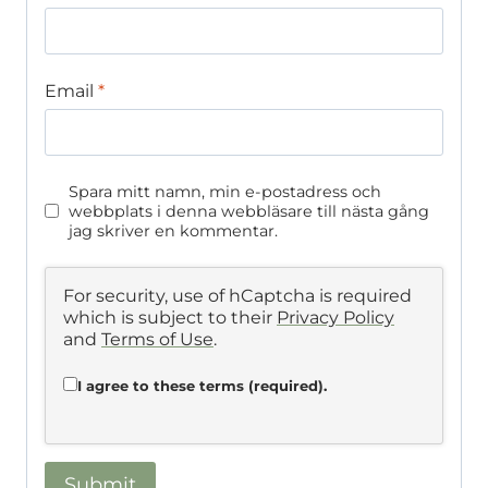
Email
*
Spara mitt namn, min e-postadress och
webbplats i denna webbläsare till nästa gång
jag skriver en kommentar.
For security, use of hCaptcha is required
which is subject to their
Privacy Policy
and
Terms of Use
.
I agree to these terms (required).