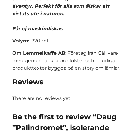
äventyr. Perfekt för alla som älskar att
vistats ute i naturen.
Får ej maskindiskas.
Volym:
220 ml.
Om Lemmelkaffe AB:
Företag från Gällivare
med genomtänkta produkter och finurliga
produkttexter byggda på en story om lämlar.
Reviews
There are no reviews yet.
Be the first to review “Daug
”Palindromet”, isolerande