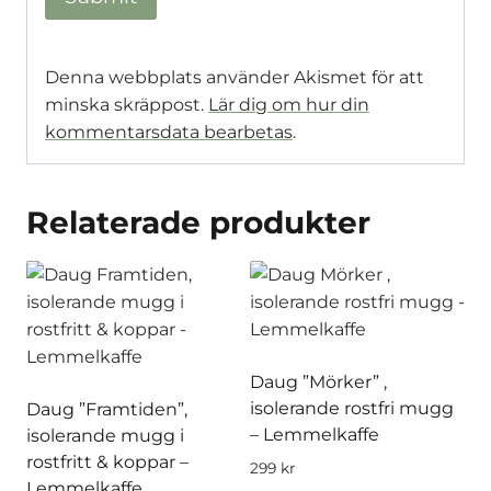
Denna webbplats använder Akismet för att
minska skräppost.
Lär dig om hur din
kommentarsdata bearbetas
.
Relaterade produkter
Daug ”Mörker” ,
isolerande rostfri mugg
Daug ”Framtiden”,
– Lemmelkaffe
isolerande mugg i
rostfritt & koppar –
299
kr
Lemmelkaffe