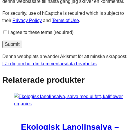
denna webbläsare till nästa gång jag skriver en kommentar.
For security, use of hCaptcha is required which is subject to
their
Privacy Policy
and
Terms of Use
.
I agree to these terms (required).
Denna webbplats använder Akismet för att minska skräppost.
Lär dig om hur din kommentarsdata bearbetas
.
Relaterade produkter
Ekologisk Lanolinsalva –