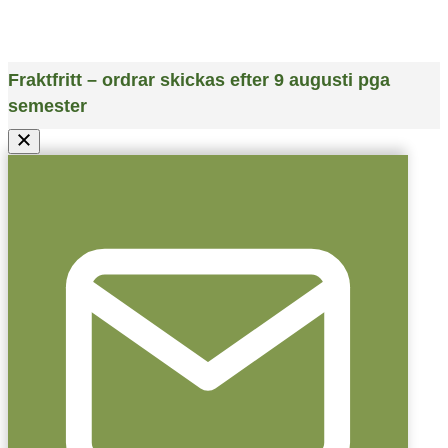
Fraktfritt – ordrar skickas efter 9 augusti pga
semester