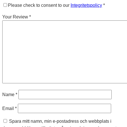
Please check to consent to our
Integritetspolicy
*
Your Review
*
Name
*
Email
*
Spara mitt namn, min e-postadress och webbplats i