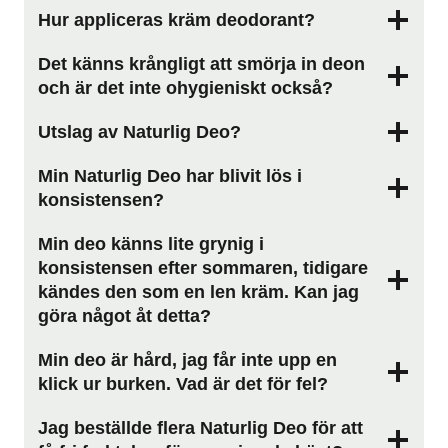
Hur appliceras kräm deodorant?
Det känns krångligt att smörja in deon
och är det inte ohygieniskt också?
Utslag av Naturlig Deo?
Min Naturlig Deo har blivit lös i
konsistensen?
Min deo känns lite grynig i
konsistensen efter sommaren, tidigare
kändes den som en len kräm. Kan jag
göra något åt detta?
Min deo är hård, jag får inte upp en
klick ur burken. Vad är det för fel?
Jag beställde flera Naturlig Deo för att