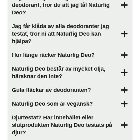
deodorant, tror du att jag tål Naturlig
Deo?
Jag får klåda av alla deodoranter jag
testat, tror ni att Naturlig Deo kan
hjälpa?
Hur länge räcker Naturlig Deo?
Naturlig Deo består av mycket olja,
härsknar den inte?
Gula fläckar av deodoranten?
Naturlig Deo som är vegansk?
Djurtestat? Har innehållet eller
slutprodukten Naturlig Deo testats på
djur?