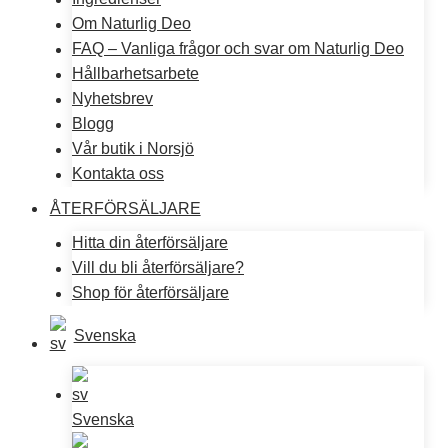
Om Naturlig Deo
FAQ – Vanliga frågor och svar om Naturlig Deo
Hållbarhetsarbete
Nyhetsbrev
Blogg
Vår butik i Norsjö
Kontakta oss
ÅTERFÖRSÄLJARE
Hitta din återförsäljare
Vill du bli återförsäljare?
Shop för återförsäljare
Svenska
Svenska