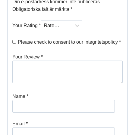
Din e-postadress kommer inte publiceras.
Obligatoriska fält är märkta
*
Your Rating
*
Please check to consent to our
Integritetspolicy
*
Your Review
*
Name
*
Email
*