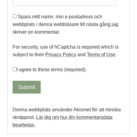
Spara mitt namn, min e-postadress och
webbplats i denna webbläsare till nästa gång jag
skriver en kommentar.
For security, use of hCaptcha is required which is
subject to their
Privacy Policy
and
Terms of Use
.
I agree to these terms (required).
Denna webbplats använder Akismet för att minska
skräppost.
Lär dig om hur din kommentarsdata
bearbetas
.