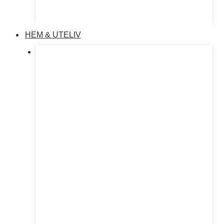
HEM & UTELIV