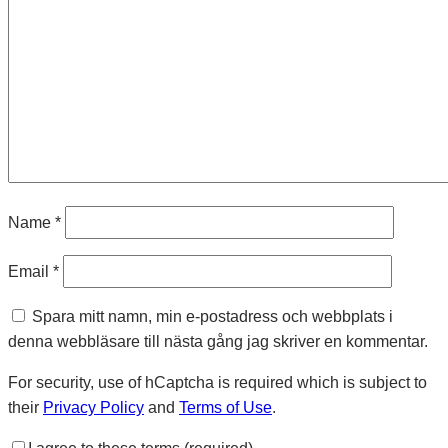
Name
*
Email
*
Spara mitt namn, min e-postadress och webbplats i
denna webbläsare till nästa gång jag skriver en kommentar.
For security, use of hCaptcha is required which is subject to
their
Privacy Policy
and
Terms of Use
.