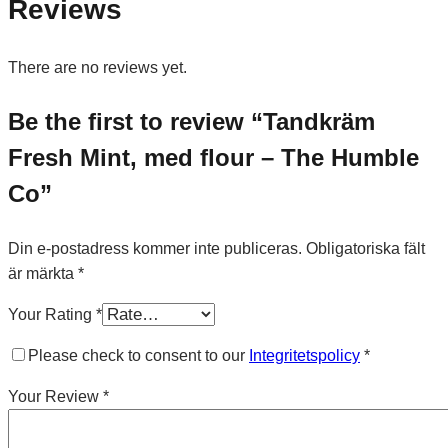
Reviews
There are no reviews yet.
Be the first to review “Tandkräm
Fresh Mint, med flour – The Humble
Co”
Din e-postadress kommer inte publiceras.
Obligatoriska fält
är märkta
*
Your Rating
*
Please check to consent to our
Integritetspolicy
*
Your Review
*