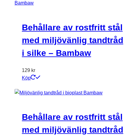
Behållare av rostfritt stål
med miljövänlig tandtråd
i silke – Bambaw
129
kr
Köp
Behållare av rostfritt stål
med miljövänlig tandtråd