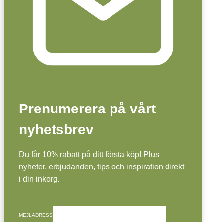
Prenumerera på vårt
nyhetsbrev
Du får 10% rabatt på ditt första köp! Plus
nyheter, erbjudanden, tips och inspiration direkt
i din inkorg.
MEJLADRESS