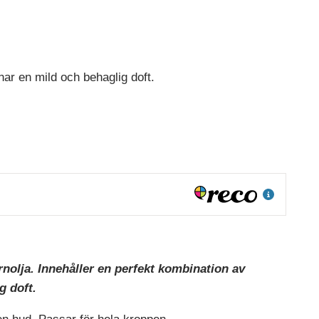
ar en mild och behaglig doft.
nolja. Innehåller en perfekt kombination av
g doft.